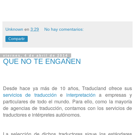
Unknown
en
3:29
No hay comentarios:
Compartir
viernes, 4 de abril de 2014
QUE NO TE ENGAÑEN
Desde hace ya más de 10 años, Traducland ofrece sus
servicios de traducción
e
interpretación
a empresas y
particulares de todo el mundo. Para ello, como la mayoría
de agencias de traducción, contamos con los servicios de
traductores e intérpretes autónomos.
La selección de dichos traductores sigue los estándares