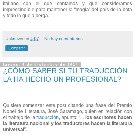
italiano con el que contamos y que consideramos
imprescindible para mantener la “magia” del país de la bota
y todo lo que alberga.
Unknown
en
4:07
No hay comentarios:
Compartir
jueves, 4 de diciembre de 2014
¿CÓMO SABER SI TU TRADUCCIÓN
LA HA HECHO UN PROFESIONAL?
Quisiera comenzar este post citando una frase del Premio
Nobel de Literatura, José Saramago, quien en relación con
el trabajo de la
traducción
, apuntó: “...
los escritores hacen
la literatura nacional y los traductores hacen la literatura
universal
”.