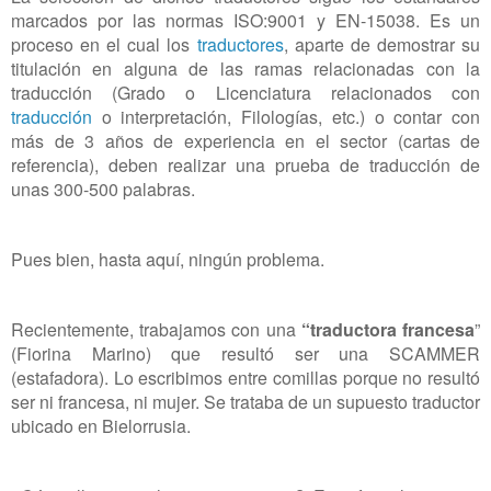
marcados por las normas ISO:9001 y EN-15038. Es un
proceso en el cual los
traductores
, aparte de demostrar su
titulación en alguna de las ramas relacionadas con la
traducción (Grado o Licenciatura relacionados con
traducción
o interpretación, Filologías, etc.) o contar con
más de 3 años de experiencia en el sector (cartas de
referencia), deben realizar una prueba de traducción de
unas 300-500 palabras.
Pues bien, hasta aquí, ningún problema.
Recientemente, trabajamos con una
“traductora
francesa
”
(Fiorina Marino) que resultó ser una SCAMMER
(estafadora). Lo escribimos entre comillas porque no resultó
ser ni francesa, ni mujer. Se trataba de un supuesto traductor
ubicado en Bielorrusia.