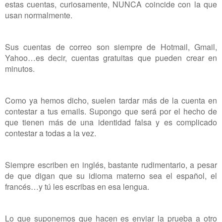
estas cuentas, curiosamente, NUNCA coincide con la que
usan normalmente.
Sus cuentas de correo son siempre de Hotmail, Gmail,
Yahoo…es decir, cuentas gratuitas que pueden crear en
minutos.
Como ya hemos dicho, suelen tardar más de la cuenta en
contestar a tus emails. Supongo que será por el hecho de
que tienen más de una identidad falsa y es complicado
contestar a todas a la vez.
Siempre escriben en inglés, bastante rudimentario, a pesar
de que digan que su idioma materno sea el español, el
francés…y tú les escribas en esa lengua.
Lo que suponemos que hacen es enviar la prueba a otro