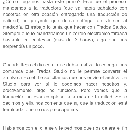
¿Cómo llegamos hasta este punto? Este fue el proceso:
mandamos a la traductora (que ya había trabajado con
nosotros en otra ocasión entregando una traducción de
calidad) un proyecto que debía entregar un viernes al
mediodía. El trabajo lo tenía que hacer con Trados Studio.
Siempre que le mandábamos un correo electrónico tardaba
bastante en contestar (más de 2 horas), algo que nos
sorprendía un poco.
Cuando llegó el día en el que debía realizar la entrega, nos
comunica que Trados Studio no le permite convertir el
archivo a Excel. Le solicitamos que nos envíe el archivo de
Studio para ver si lo podemos hacer nosotros y,
efectivamente, algo no funciona. Pero vemos que la
traducción no está completa, falta más de la mitad. Se lo
decimos y ella nos comenta que sí, que la traducción está
terminada, que no nos preocupemos.
Hablamos con el cliente y le pedimos que nos dejara el fin