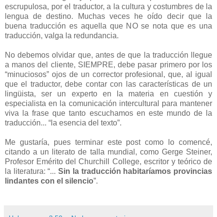
escrupulosa, por el traductor, a la cultura y costumbres de la
lengua de destino. Muchas veces he oído decir que la
buena traducción es aquella que NO se nota que es una
traducción, valga la redundancia.
No debemos olvidar que, antes de que la traducción llegue
a manos del cliente, SIEMPRE, debe pasar primero por los
“minuciosos” ojos de un corrector profesional, que, al igual
que el traductor, debe contar con las características de un
lingüista, ser un experto en la materia en cuestión y
especialista en la comunicación intercultural para mantener
viva la frase que tanto escuchamos en este mundo de la
traducción... “la esencia del texto”.
Me gustaría, pues terminar este post como lo comencé,
citando a un literato de talla mundial, como Gerge Steiner,
Profesor Emérito del Churchill College, escritor y teórico de
la literatura: “...
Sin la traducción habitaríamos provincias
lindantes con el silencio
”.