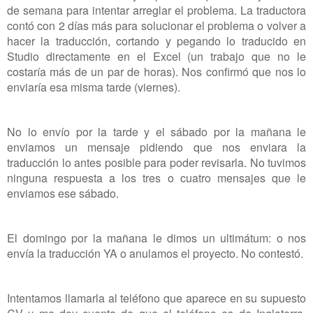
de semana para intentar arreglar el problema. La traductora
contó con 2 días más para solucionar el problema o volver a
hacer la traducción, cortando y pegando lo traducido en
Studio directamente en el Excel (un trabajo que no le
costaría más de un par de horas). Nos confirmó que nos lo
enviaría esa misma tarde (viernes).
No lo envío por la tarde y el sábado por la mañana le
enviamos un mensaje pidiendo que nos enviara la
traducción lo antes posible para poder revisarla. No tuvimos
ninguna respuesta a los tres o cuatro mensajes que le
enviamos ese sábado.
El domingo por la mañana le dimos un ultimátum: o nos
envía la traducción YA o anulamos el proyecto. No contestó.
Intentamos llamarla al teléfono que aparece en su supuesto