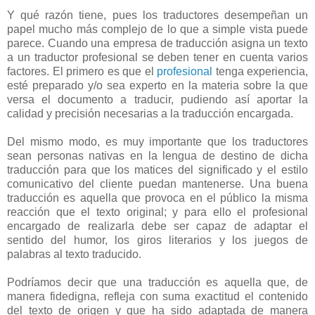
Y qué razón tiene, pues los traductores desempeñan un
papel mucho más complejo de lo que a simple vista puede
parece. Cuando una empresa de traducción asigna un texto
a un traductor profesional se deben tener en cuenta varios
factores. El primero es que el
profesional
tenga experiencia,
esté preparado y/o sea experto en la materia sobre la que
versa el documento a traducir, pudiendo así aportar la
calidad y precisión necesarias a la traducción encargada.
Del mismo modo, es muy importante que los traductores
sean personas nativas en la lengua de destino de dicha
traducción para que los matices del significado y el estilo
comunicativo del cliente puedan mantenerse. Una buena
traducción es aquella que provoca en el público la misma
reacción que el texto original; y para ello el profesional
encargado de realizarla debe ser capaz de adaptar el
sentido del humor, los giros literarios y los juegos de
palabras al texto traducido.
Podríamos decir que una traducción es aquella que, de
manera fidedigna, refleja con suma exactitud el contenido
del texto de origen y que ha sido adaptada de manera