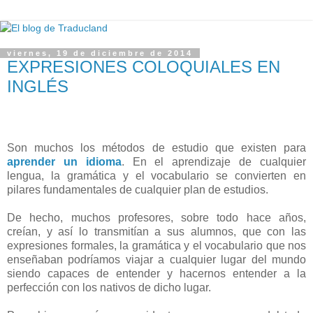
viernes, 19 de diciembre de 2014
EXPRESIONES COLOQUIALES EN
INGLÉS
Son muchos los métodos de estudio que existen para
aprender un idioma
. En el aprendizaje de cualquier
lengua, la gramática y el vocabulario se convierten en
pilares fundamentales de cualquier plan de estudios.
De hecho, muchos profesores, sobre todo hace años,
creían, y así lo transmitían a sus alumnos, que con las
expresiones formales, la gramática y el vocabulario que nos
enseñaban podríamos viajar a cualquier lugar del mundo
siendo capaces de entender y hacernos entender a la
perfección con los nativos de dicho lugar.