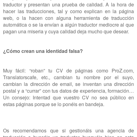
traductor y presentan una prueba de calidad. A la hora de
hacer las traducciones, tal y como explican en la página
web, o la hacen con alguna herramienta de traducción
automática o se la envían a algún traductor mediocre al que
pagan una miseria y cuya calidad deja mucho que desear.
¿Cómo crean una identidad falsa?
Muy fácil: “roban” tu CV de páginas como ProZ.com,
Translatorscafe, etc., cambian tu nombre por el suyo,
cambian la dirección de email, se inventan una dirección
postal y a “currar” con tus datos de experiencia, formación…
Un consejo: Intentad que vuestro CV no sea público en
estas páginas porque se lo ponéis en bandeja.
Os recomendamos que si gestionáis una agencia de